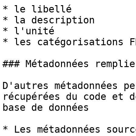
* le libellé

* la description

* l'unité

* les catégorisations F
### Métadonnées remplie
D'autres métadonnées pe
récupérées du code et d
base de données

* Les métadonnées sourc