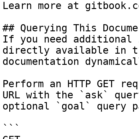
Learn more at gitbook.co
## Querying This Docume
If you need additional 
directly available in t
documentation dynamical
Perform an HTTP GET req
URL with the `ask` quer
optional `goal` query p
```
