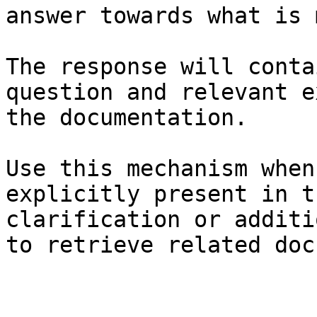
answer towards what is 
The response will conta
question and relevant e
the documentation.

Use this mechanism when
explicitly present in t
clarification or additi