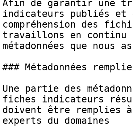
Afin de garantir une tr
indicateurs publiés et 
compréhension des fichi
travaillons en continu 
métadonnées que nous as
### Métadonnées remplie
Une partie des métadonn
fiches indicateurs résu
doivent être remplies à
experts du domaines
