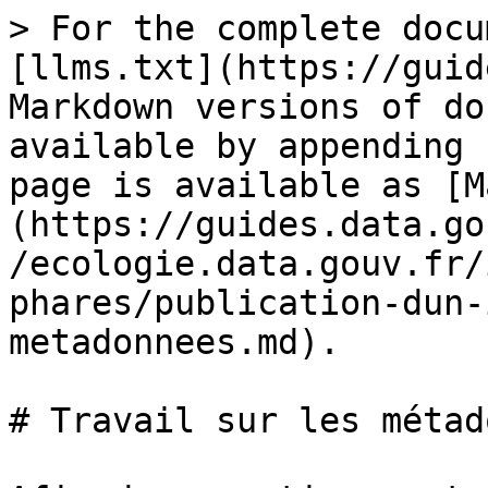
> For the complete docu
[llms.txt](https://guid
Markdown versions of do
available by appending 
page is available as [M
(https://guides.data.go
/ecologie.data.gouv.fr/
phares/publication-dun-
metadonnees.md).

# Travail sur les métad