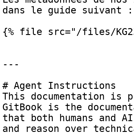
dans le guide suivant :

{% file src="/files/KG2
---

# Agent Instructions

This documentation is p
GitBook is the document
that both humans and AI
and reason over technic