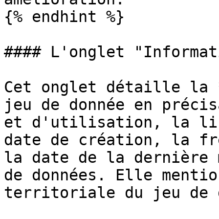
{% endhint %}

#### L'onglet "Informat
Cet onglet détaille la 
jeu de donnée en précis
et d'utilisation, la li
date de création, la fr
la date de la dernière 
de données. Elle mentio
territoriale du jeu de 