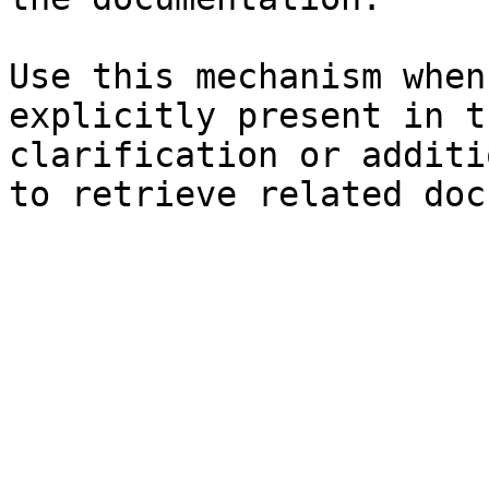
Use this mechanism when
explicitly present in t
clarification or additi