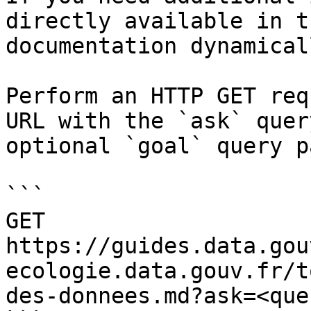
directly available in t
documentation dynamical
Perform an HTTP GET req
URL with the `ask` quer
optional `goal` query p
```

GET 
https://guides.data.gou
ecologie.data.gouv.fr/t
des-donnees.md?ask=<que