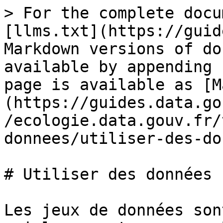
> For the complete docu
[llms.txt](https://guid
Markdown versions of do
available by appending 
page is available as [M
(https://guides.data.go
/ecologie.data.gouv.fr/
donnees/utiliser-des-do
# Utiliser des données

Les jeux de données son