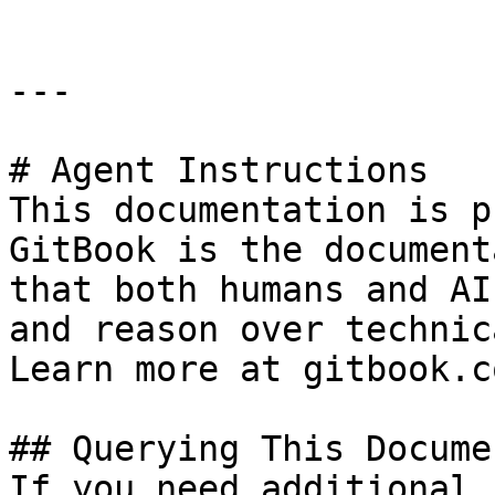
---

# Agent Instructions

This documentation is p
GitBook is the document
that both humans and AI
and reason over technic
Learn more at gitbook.co
## Querying This Docume
If you need additional 