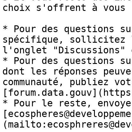
choix s'offrent à vous :
* Pour des questions su
spécifique, sollicitez 
l'onglet "Discussions" 
* Pour des questions su
dont les réponses peuve
communauté, publiez vot
[forum.data.gouv](https
* Pour le reste, envoye
[ecospheres@developpeme
(mailto:ecosphreres@dev