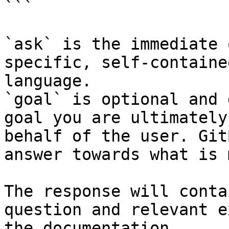
```

`ask` is the immediate 
specific, self-containe
language.

`goal` is optional and 
goal you are ultimately
behalf of the user. Git
answer towards what is 
The response will conta
question and relevant e
the documentation.
