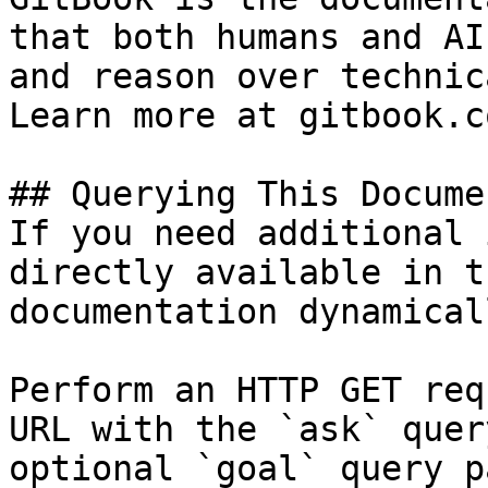
that both humans and AI
and reason over technic
Learn more at gitbook.co
## Querying This Docume
If you need additional 
directly available in t
documentation dynamical
Perform an HTTP GET req
URL with the `ask` quer
optional `goal` query p