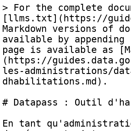
> For the complete docu
[llms.txt](https://guid
Markdown versions of do
available by appending 
page is available as [M
(https://guides.data.go
les-administrations/dat
dhabilitations.md).

# Datapass : Outil d'ha
En tant qu'administrati