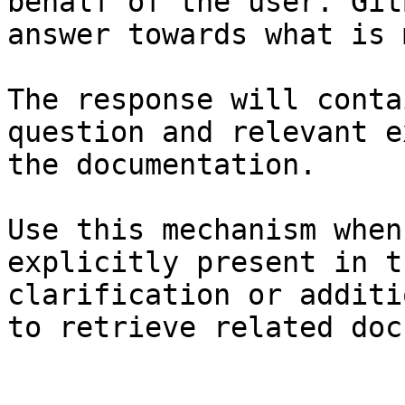
behalf of the user. Git
answer towards what is 
The response will conta
question and relevant e
the documentation.

Use this mechanism when
explicitly present in t
clarification or additi