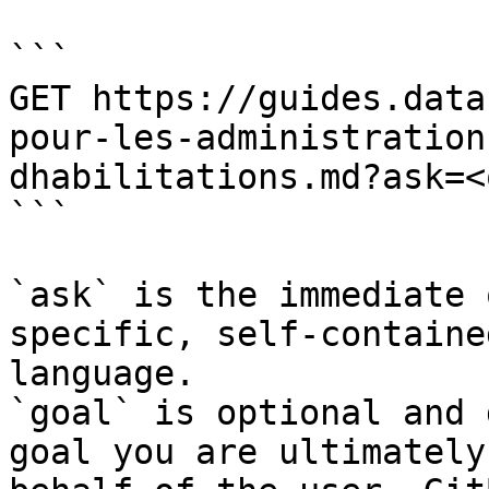
```

GET https://guides.data
pour-les-administration
dhabilitations.md?ask=<
```

`ask` is the immediate 
specific, self-containe
language.

`goal` is optional and 
goal you are ultimately