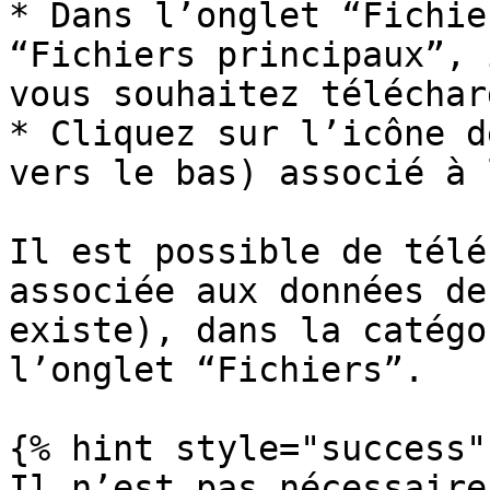
* Dans l’onglet “Fichie
“Fichiers principaux”, 
vous souhaitez téléchar
* Cliquez sur l’icône d
vers le bas) associé à 
Il est possible de télé
associée aux données de
existe), dans la catégo
l’onglet “Fichiers”.

{% hint style="success" 
Il n’est pas nécessaire