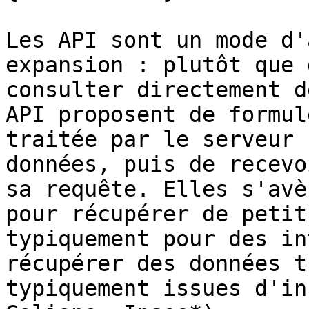
Les API sont un mode d'
expansion : plutôt que 
consulter directement d
API proposent de formul
traitée par le serveur 
données, puis de recevo
sa requête. Elles s'avè
pour récupérer de petit
typiquement pour des in
récupérer des données t
typiquement issues d'in