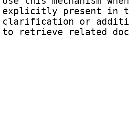
Use this mechanism when
explicitly present in t
clarification or additi