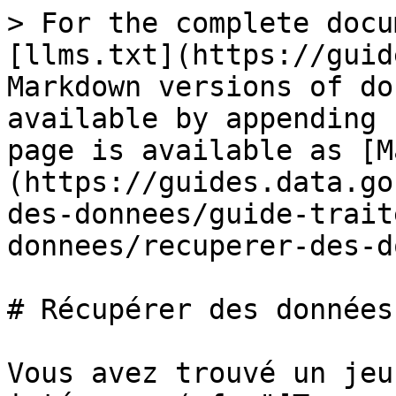
> For the complete docu
[llms.txt](https://guid
Markdown versions of do
available by appending 
page is available as [M
(https://guides.data.go
des-donnees/guide-trait
donnees/recuperer-des-d
# Récupérer des données

Vous avez trouvé un jeu