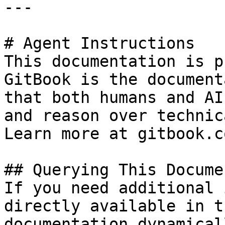
---

# Agent Instructions

This documentation is p
GitBook is the document
that both humans and AI
and reason over technic
Learn more at gitbook.co
## Querying This Docume
If you need additional 
directly available in t
documentation dynamical