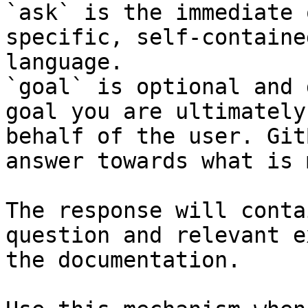
`ask` is the immediate 
specific, self-containe
language.

`goal` is optional and 
goal you are ultimately
behalf of the user. Git
answer towards what is 
The response will conta
question and relevant e
the documentation.
