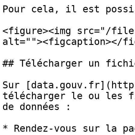
Pour cela, il est possi
<figure><img src="/file
alt=""><figcaption></fi
## Télécharger un fichi
Sur [data.gouv.fr](http
télécharger le ou les f
de données :

* Rendez-vous sur la pa