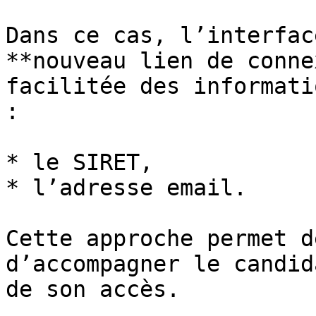
Dans ce cas, l’interfac
**nouveau lien de conne
facilitée des informati
:

* le SIRET,

* l’adresse email.

Cette approche permet d
d’accompagner le candid
de son accès.
