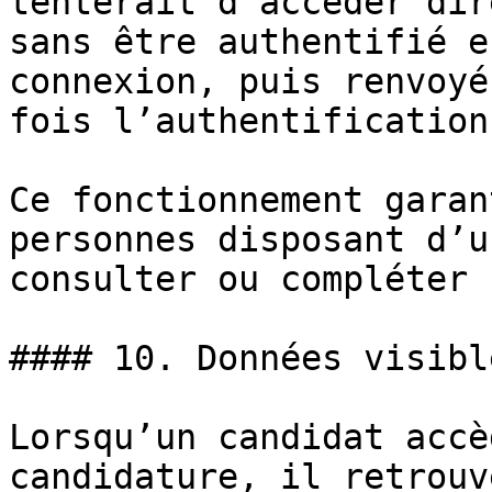
tenterait d’accéder dir
sans être authentifié e
connexion, puis renvoyé
fois l’authentification
Ce fonctionnement garan
personnes disposant d’u
consulter ou compléter 
#### 10. Données visibl
Lorsqu’un candidat accè
candidature, il retrouv