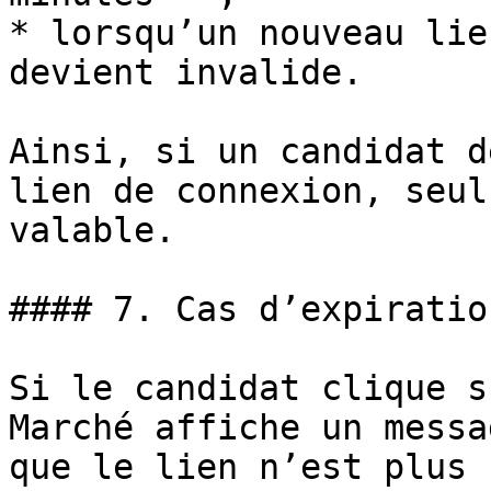
* lorsqu’un nouveau lie
devient invalide.

Ainsi, si un candidat d
lien de connexion, seul
valable.

#### 7. Cas d’expiratio
Si le candidat clique s
Marché affiche un messa
que le lien n’est plus 