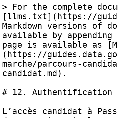
> For the complete docu
[llms.txt](https://guid
Markdown versions of do
available by appending 
page is available as [M
(https://guides.data.go
marche/parcours-candida
candidat.md).

# 12. Authentification 
L’accès candidat à Pass