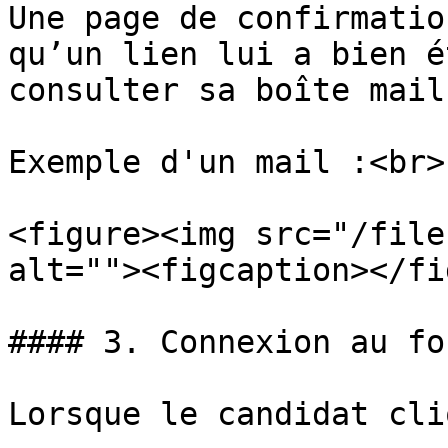
Une page de confirmatio
qu’un lien lui a bien é
consulter sa boîte mail.
Exemple d'un mail :<br>

<figure><img src="/file
alt=""><figcaption></fi
#### 3. Connexion au fo
Lorsque le candidat cli