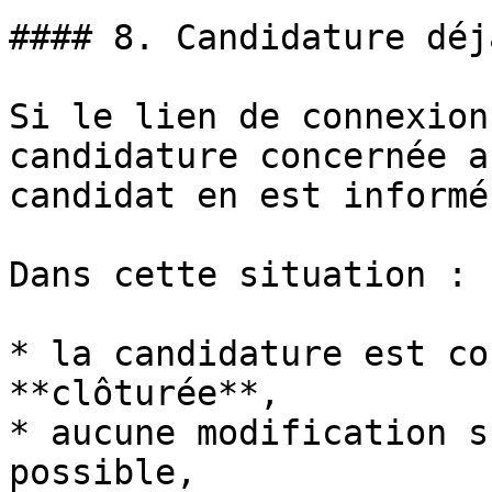
#### 8. Candidature déj
Si le lien de connexion
candidature concernée a
candidat en est informé
Dans cette situation :

* la candidature est co
**clôturée**,

* aucune modification s
possible,
