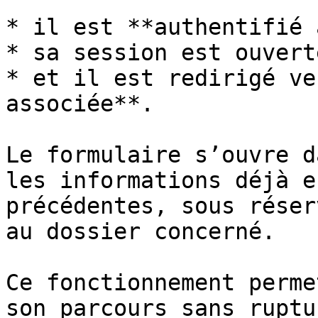
* il est **authentifié 
* sa session est ouverte
* et il est redirigé ve
associée**.

Le formulaire s’ouvre d
les informations déjà e
précédentes, sous réser
au dossier concerné.

Ce fonctionnement perme
son parcours sans ruptu