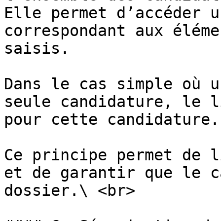
Elle permet d’accéder u
correspondant aux éléme
saisis.

Dans le cas simple où u
seule candidature, le l
pour cette candidature.

Ce principe permet de l
et de garantir que le c
dossier.\ <br>
