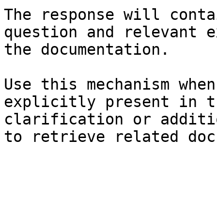
The response will conta
question and relevant e
the documentation.

Use this mechanism when
explicitly present in t
clarification or additi