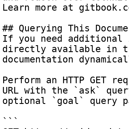
Learn more at gitbook.co
## Querying This Docume
If you need additional 
directly available in t
documentation dynamical
Perform an HTTP GET req
URL with the `ask` quer
optional `goal` query p
```
