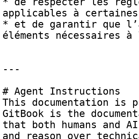
* de respecter les règl
applicables à certaines
* et de garantir que l’
éléments nécessaires à 
---

# Agent Instructions

This documentation is p
GitBook is the document
that both humans and AI
and reason over technic