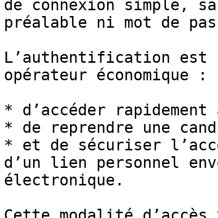
de connexion simple, sa
préalable ni mot de pas
L’authentification est 
opérateur économique :

* d’accéder rapidement 
* de reprendre une cand
* et de sécuriser l’acc
d’un lien personnel env
électronique.

Cette modalité d’accès 