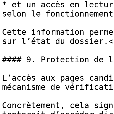
* et un accès en lectur
selon le fonctionnement
Cette information perme
sur l’état du dossier.<b
#### 9. Protection de l
L’accès aux pages candi
mécanisme de vérificati
Concrètement, cela sign