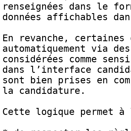
renseignées dans le for
données affichables dan
En revanche, certaines 
automatiquement via des
considérées comme sensi
dans l’interface candid
sont bien prises en com
la candidature.

Cette logique permet à 