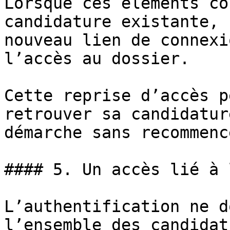
Lorsque ces éléments co
candidature existante, 
nouveau lien de connexi
l’accès au dossier.

Cette reprise d’accès p
retrouver sa candidatur
démarche sans recommenc
#### 5. Un accès lié à 
L’authentification ne d
l’ensemble des candidat