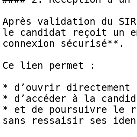
Après validation du SIR
le candidat reçoit un e
connexion sécurisé**.

Ce lien permet :

* d’ouvrir directement 
* d’accéder à la candid
* et de poursuivre le r
sans ressaisir ses iden