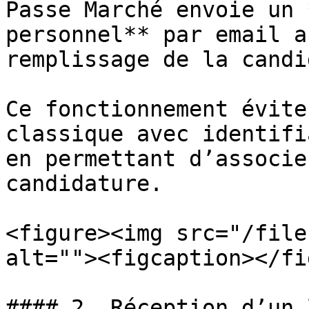
Passe Marché envoie un 
personnel** par email a
remplissage de la candi
Ce fonctionnement évite
classique avec identifi
en permettant d’associe
candidature.

<figure><img src="/file
alt=""><figcaption></fi
#### 2. Réception d’un 