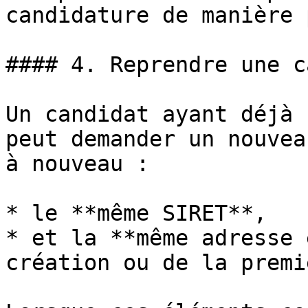
candidature de manière 
#### 4. Reprendre une c
Un candidat ayant déjà 
peut demander un nouvea
à nouveau :

* le **même SIRET**,

* et la **même adresse 
création ou de la premi