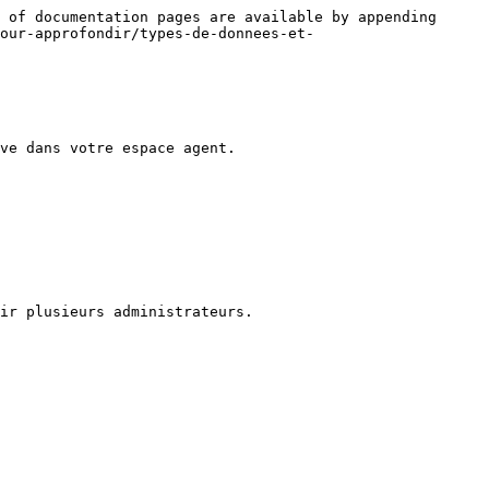
 of documentation pages are available by appending 
pour-approfondir/types-de-donnees-et-
ve dans votre espace agent.

ir plusieurs administrateurs.
