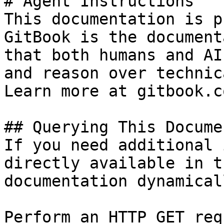
# Agent Instructions

This documentation is p
GitBook is the document
that both humans and AI
and reason over technic
Learn more at gitbook.co
## Querying This Docume
If you need additional 
directly available in t
documentation dynamical
Perform an HTTP GET req