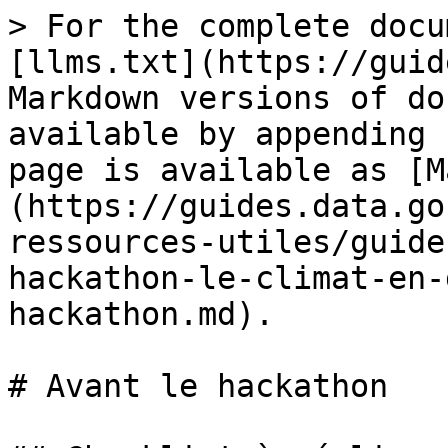
> For the complete docu
[llms.txt](https://guid
Markdown versions of do
available by appending 
page is available as [M
(https://guides.data.go
ressources-utiles/guide
hackathon-le-climat-en-
hackathon.md).

# Avant le hackathon
