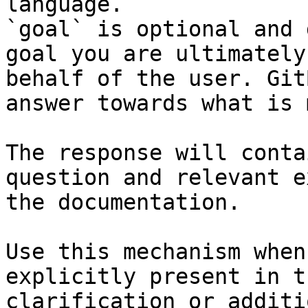
language.

`goal` is optional and 
goal you are ultimately
behalf of the user. Git
answer towards what is 
The response will conta
question and relevant e
the documentation.

Use this mechanism when
explicitly present in t
clarification or additi