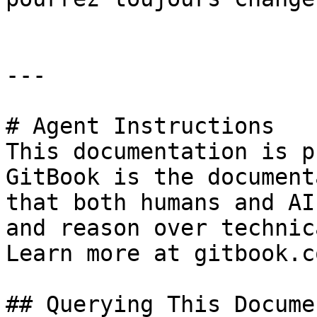
---

# Agent Instructions

This documentation is p
GitBook is the document
that both humans and AI
and reason over technic
Learn more at gitbook.co
## Querying This Docume