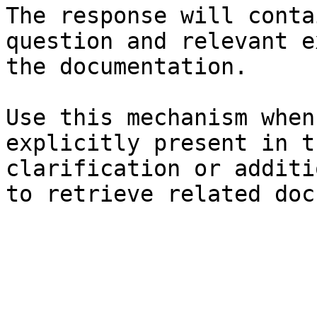
The response will conta
question and relevant e
the documentation.

Use this mechanism when
explicitly present in t
clarification or additi