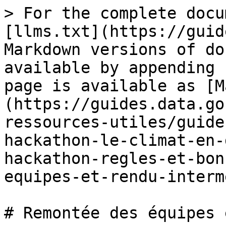
> For the complete docu
[llms.txt](https://guid
Markdown versions of do
available by appending 
page is available as [M
(https://guides.data.go
ressources-utiles/guide
hackathon-le-climat-en-
hackathon-regles-et-bon
equipes-et-rendu-interm
# Remontée des équipes 