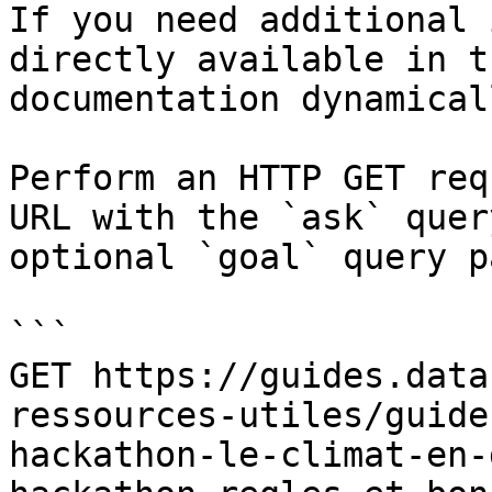
If you need additional 
directly available in t
documentation dynamical
Perform an HTTP GET req
URL with the `ask` quer
optional `goal` query p
```

GET https://guides.data
ressources-utiles/guide
hackathon-le-climat-en-