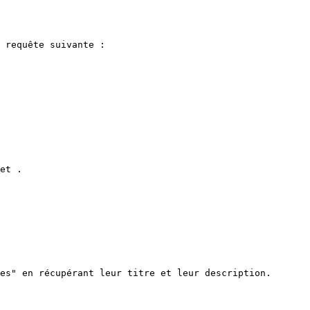
 requête suivante :

es" en récupérant leur titre et leur description.
