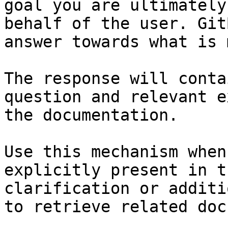
goal you are ultimately
behalf of the user. Git
answer towards what is 
The response will conta
question and relevant e
the documentation.

Use this mechanism when
explicitly present in t
clarification or additi