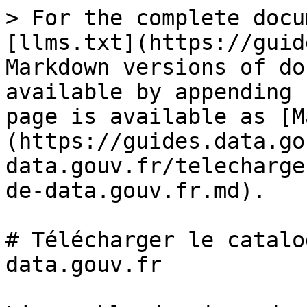
> For the complete docu
[llms.txt](https://guid
Markdown versions of do
available by appending 
page is available as [M
(https://guides.data.go
data.gouv.fr/telecharge
de-data.gouv.fr.md).

# Télécharger le catalo
data.gouv.fr
