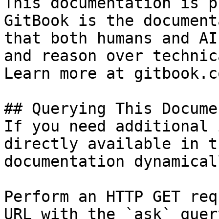
This documentation is p
GitBook is the document
that both humans and AI
and reason over technic
Learn more at gitbook.co
## Querying This Docume
If you need additional 
directly available in t
documentation dynamical
Perform an HTTP GET req
URL with the `ask` quer