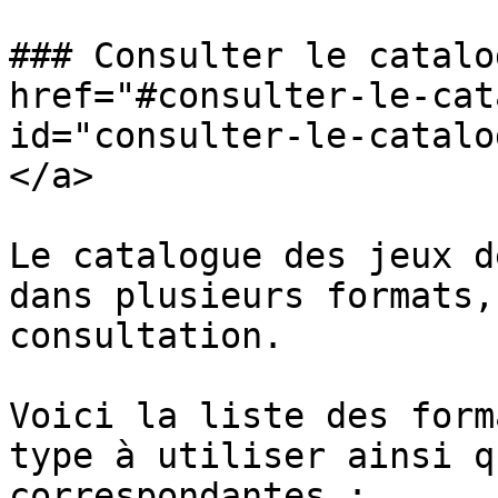
### Consulter le catalo
href="#consulter-le-cat
id="consulter-le-catalo
</a>

Le catalogue des jeux d
dans plusieurs formats,
consultation.

Voici la liste des form
type à utiliser ainsi q
correspondantes :
