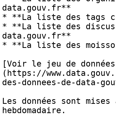
data.gouv.fr**

* **La liste des tags c
* **La liste des discus
data.gouv.fr**

* **La liste des moisso
[Voir le jeu de données
(https://www.data.gouv.
des-donnees-de-data-gou
Les données sont mises 
hebdomadaire.
