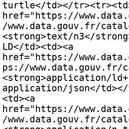
turtle</td></tr><tr><td
href="https://www.data.
/www.data.gouv.fr/catal
<strong>text/n3</strong
LD</td><td><a 
href="https://www.data.
ps://www.data.gouv.fr/c
<strong>application/ld+
application/json</td></
<td><a 
href="https://www.data.
/www.data.gouv.fr/catal